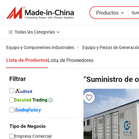
Productos
Todas las Categorías
Equipo y Componentes Industriales
Equipo y Piezas de Generació
Lista de Proveedores
Lista de Productos
Filtrar
"Suministro de 
Tipo de Negocio
Empresa Comercial