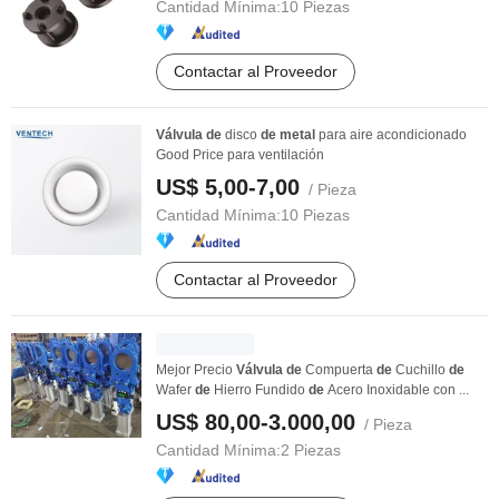
Cantidad Mínima:
10 Piezas
Contactar al Proveedor
Válvula
de
disco
de
metal
para aire acondicionado
Good Price para ventilación
US$ 5,00-7,00
/ Pieza
Cantidad Mínima:
10 Piezas
Contactar al Proveedor
Mejor Precio
Válvula
de
Compuerta
de
Cuchillo
de
Wafer
de
Hierro Fundido
de
Acero Inoxidable con ...
US$ 80,00-3.000,00
/ Pieza
Cantidad Mínima:
2 Piezas