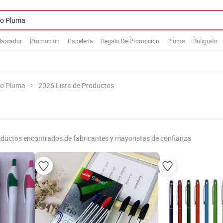
arcador
Promoción
Papelería
Regalo De Promoción
Pluma
Bolígrafo
o Pluma
2026 Lista de Productos
ductos encontrados de fabricantes y mayoristas de confianza