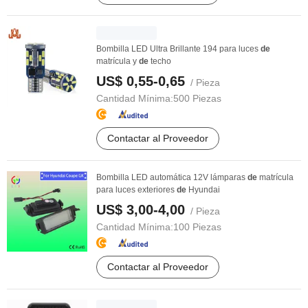
Bombilla LED Ultra Brillante 194 para luces
de
matrícula y
de
techo
US$ 0,55-0,65
/ Pieza
Cantidad Mínima:
500 Piezas
Contactar al Proveedor
Bombilla LED automática 12V lámparas
de
matrícula
para luces exteriores
de
Hyundai
US$ 3,00-4,00
/ Pieza
Cantidad Mínima:
100 Piezas
Contactar al Proveedor