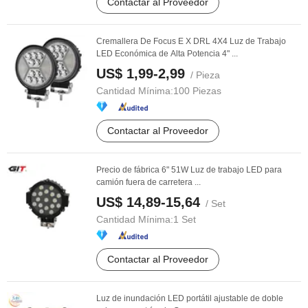
Contactar al Proveedor
Cremallera De Focus E X DRL 4X4 Luz de Trabajo
LED Económica de Alta Potencia 4" ...
US$ 1,99-2,99
/ Pieza
Cantidad Mínima:
100 Piezas
Contactar al Proveedor
Precio de fábrica 6" 51W Luz de trabajo LED para
camión fuera de carretera ...
US$ 14,89-15,64
/ Set
Cantidad Mínima:
1 Set
Contactar al Proveedor
Luz de inundación LED portátil ajustable de doble