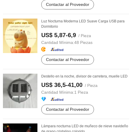
Contactar al Proveedor
Luz Nocturna Moderna LED Suave Carga USB para
Dormitorio
US$ 5,87-6,9
/ Pieza
Cantidad Mínima:
48 Piezas
Contactar al Proveedor
Destello en la noche, divisor de carretera, muelle LED
US$ 36,5-41,00
/ Pieza
Cantidad Mínima:
1 Pieza
Contactar al Proveedor
Lámpara nocturna LED de muñeco de nieve navideño
de grano cristalino colorido