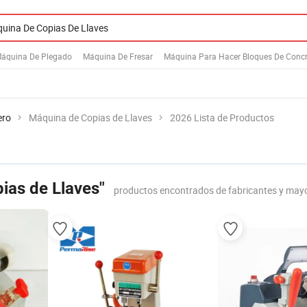
áquina De Plegado
Máquina De Fresar
Máquina Para Hacer Bloques De Conc
ero
Máquina de Copias de Llaves
2026 Lista de Productos
ias de Llaves"
productos encontrados de fabricantes y mayo