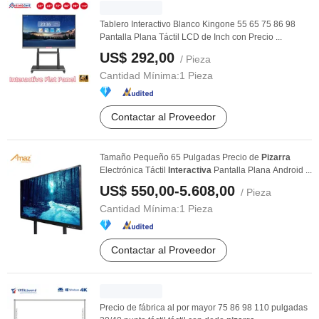
Tablero Interactivo Blanco Kingone 55 65 75 86 98
Pantalla Plana Táctil LCD de Inch con Precio ...
US$ 292,00
/ Pieza
Cantidad Mínima:
1 Pieza
Contactar al Proveedor
Tamaño Pequeño 65 Pulgadas Precio de
Pizarra
Electrónica Táctil
Interactiva
Pantalla Plana Android ...
US$ 550,00-5.608,00
/ Pieza
Cantidad Mínima:
1 Pieza
Contactar al Proveedor
Precio de fábrica al por mayor 75 86 98 110 pulgadas