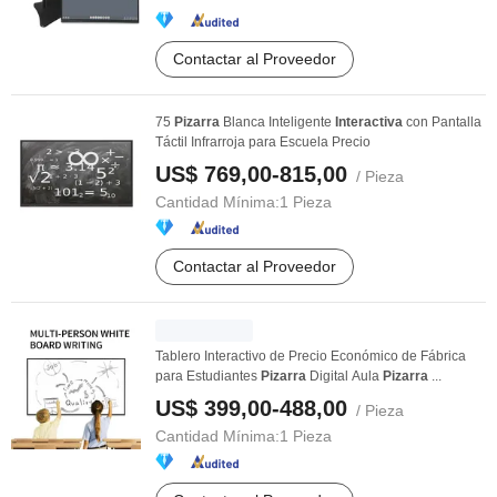
Contactar al Proveedor
75
Pizarra
Blanca Inteligente
Interactiva
con Pantalla
Táctil Infrarroja para Escuela Precio
US$ 769,00-815,00
/ Pieza
Cantidad Mínima:
1 Pieza
Contactar al Proveedor
Tablero Interactivo de Precio Económico de Fábrica
para Estudiantes
Pizarra
Digital Aula
Pizarra
...
US$ 399,00-488,00
/ Pieza
Cantidad Mínima:
1 Pieza