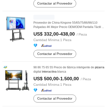
Contactar al Proveedor
Proveedor de China Kingone 55/65/75/86/98/110
Pulgadas 4K Mejor Precio OEM/ODM Pantalla Táctil ...
US$ 332,00-438,00
/ Pieza
Cantidad Mínima:
1 Pieza
Contactar al Proveedor
98 86 75 65 55 Precio de fábrica inteligente de
pizarra
digital
interactiva
blanca
US$ 500,00-1.500,00
/ Pieza
Cantidad Mínima:
1 Pieza
Contactar al Proveedor