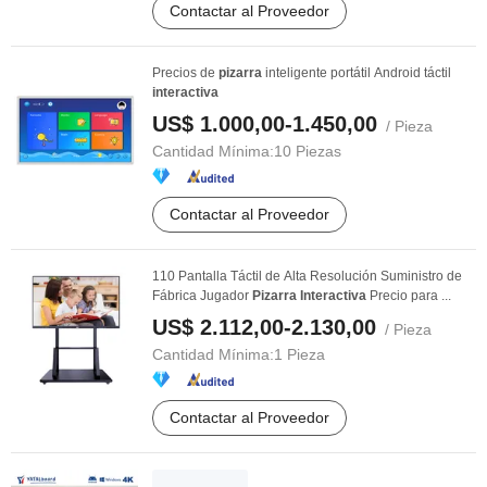
Contactar al Proveedor
Precios de
pizarra
inteligente portátil Android táctil
interactiva
US$ 1.000,00-1.450,00
/ Pieza
Cantidad Mínima:
10 Piezas
Contactar al Proveedor
110 Pantalla Táctil de Alta Resolución Suministro de
Fábrica Jugador
Pizarra
Interactiva
Precio para ...
US$ 2.112,00-2.130,00
/ Pieza
Cantidad Mínima:
1 Pieza
Contactar al Proveedor