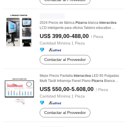
2024 Precio de fábrica
Pizarra
blanca
interactiva
LCD inteligente para oficina Tablero educativo ...
US$ 399,00-488,00
/ Pieza
Cantidad Mínima:
1 Pieza
Contactar al Proveedor
Mejor Precio Pantalla
Interactiva
LED 85 Pulgadas
Multi Táctil Infrarroja Panel Plano
Pizarra
Blanca ...
US$ 550,00-5.608,00
/ Pieza
Cantidad Mínima:
1 Pieza
Contactar al Proveedor