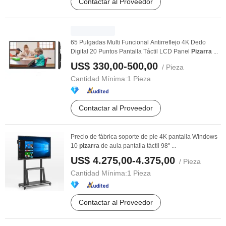
Contactar al Proveedor
65 Pulgadas Multi Funcional Antirreflejo 4K Dedo
Digital 20 Puntos Pantalla Táctil LCD Panel
Pizarra
...
US$ 330,00-500,00
/ Pieza
Cantidad Mínima:
1 Pieza
Contactar al Proveedor
Precio de fábrica soporte de pie 4K pantalla Windows
10
pizarra
de aula pantalla táctil 98" ...
US$ 4.275,00-4.375,00
/ Pieza
Cantidad Mínima:
1 Pieza
Contactar al Proveedor