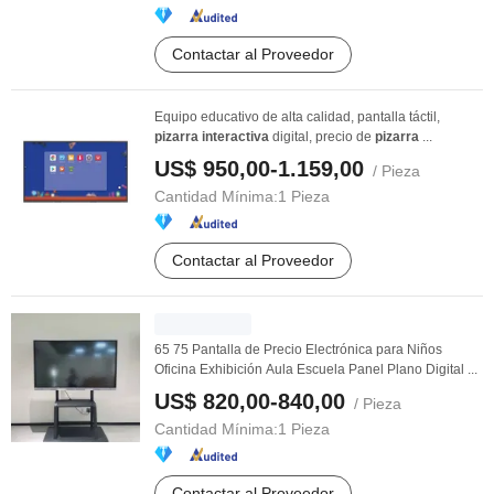
Contactar al Proveedor
Equipo educativo de alta calidad, pantalla táctil,
pizarra
interactiva
digital, precio de
pizarra
...
US$ 950,00-1.159,00
/ Pieza
Cantidad Mínima:
1 Pieza
Contactar al Proveedor
65 75 Pantalla de Precio Electrónica para Niños
Oficina Exhibición Aula Escuela Panel Plano Digital ...
US$ 820,00-840,00
/ Pieza
Cantidad Mínima:
1 Pieza
Contactar al Proveedor