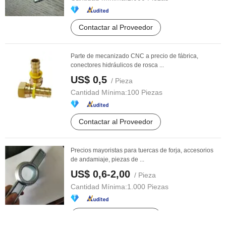
Contactar al Proveedor
Parte de mecanizado CNC a precio de fábrica,
conectores hidráulicos de rosca ...
US$ 0,5
/ Pieza
Cantidad Mínima:
100 Piezas
Contactar al Proveedor
Precios mayoristas para tuercas de forja, accesorios
de andamiaje, piezas de ...
US$ 0,6-2,00
/ Pieza
Cantidad Mínima:
1.000 Piezas
Contactar al Proveedor