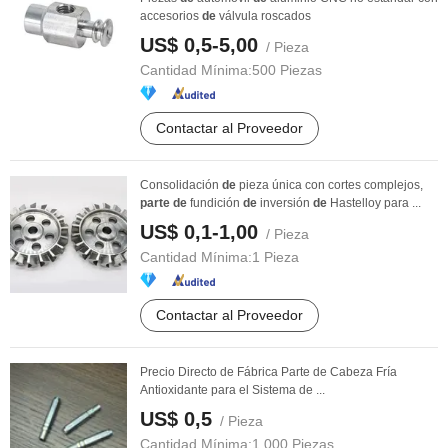
accesorios
de
válvula roscados
US$ 0,5-5,00
/ Pieza
Cantidad Mínima:
500 Piezas
Contactar al Proveedor
Consolidación
de
pieza única con cortes complejos,
parte
de
fundición
de
inversión
de
Hastelloy para ...
US$ 0,1-1,00
/ Pieza
Cantidad Mínima:
1 Pieza
Contactar al Proveedor
Precio Directo de Fábrica Parte de Cabeza Fría
Antioxidante para el Sistema de ...
US$ 0,5
/ Pieza
Cantidad Mínima:
1.000 Piezas