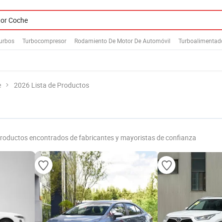
urbos
Turbocompresor
Rodamiento De Motor De Automóvil
Turboalimentad
e
2026 Lista de Productos
roductos encontrados de fabricantes y mayoristas de confianza