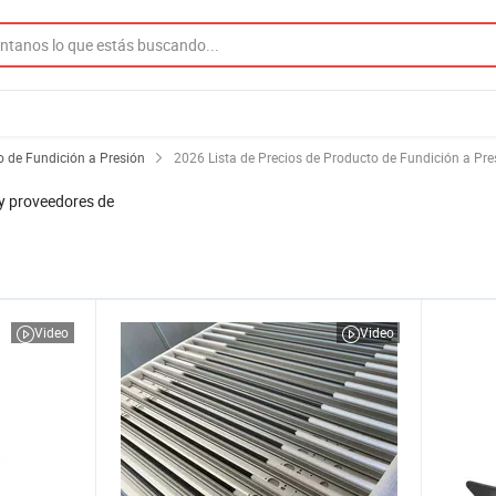
o de Fundición a Presión
2026 Lista de Precios de Producto de Fundición a Pre
y proveedores de
Video
Video