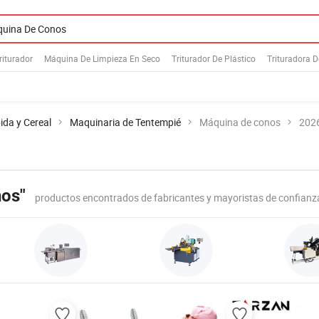
riturador
Máquina De Limpieza En Seco
Triturador De Plástico
Trituradora 
ida y Cereal
Maquinaria de Tentempié
Máquina de conos
2026
nos"
productos encontrados de fabricantes y mayoristas de confianz