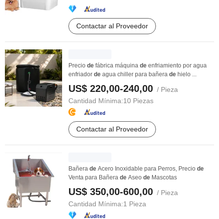
Contactar al Proveedor
Precio
de
fábrica máquina
de
enfriamiento por agua
enfriador
de
agua chiller para bañera
de
hielo ...
US$ 220,00-240,00
/ Pieza
Cantidad Mínima:
10 Piezas
Contactar al Proveedor
Bañera
de
Acero Inoxidable para Perros, Precio
de
Venta para Bañera
de
Aseo
de
Mascotas
US$ 350,00-600,00
/ Pieza
Cantidad Mínima:
1 Pieza