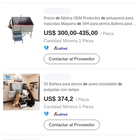
Precio
de
fábrica OEM Productos
de
peluquería para
mascotas Máquina
de
SPA para perros Bañera para ...
US$ 300,00-435,00
/ Pieza
Cantidad Mínima:
1 Pieza
Contactar al Proveedor
50 Bañera para perros
de
acero inoxidable
de
pulgadas con rampa
US$ 374,2
/ Pieza
Cantidad Mínima:
1 Pieza
Contactar al Proveedor