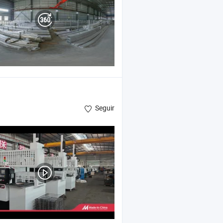
Seguir