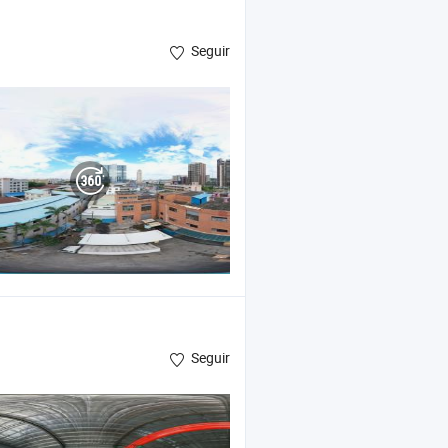
Seguir
Seguir