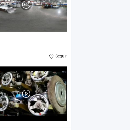
Seguir