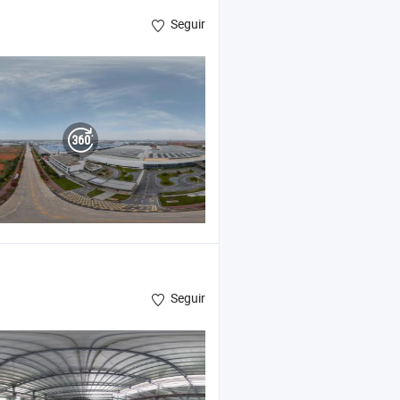
Seguir
Seguir