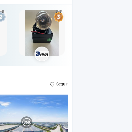
Seguir