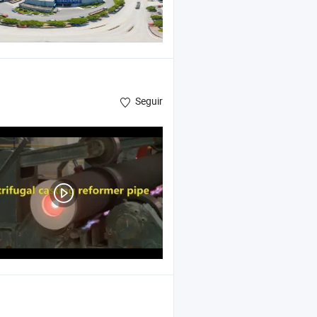
Seguir