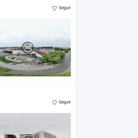
Seguir
Seguir