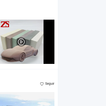
Seguir