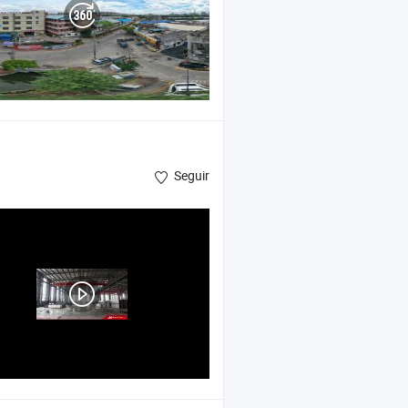
Seguir