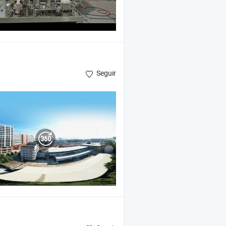
Seguir