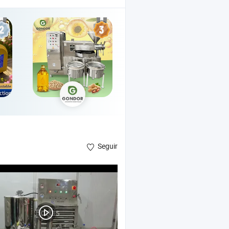
Seguir