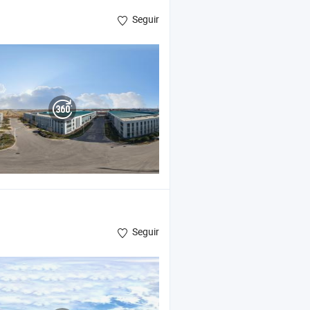
Seguir
Seguir