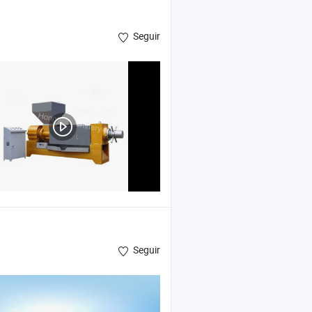
Seguir
Seguir