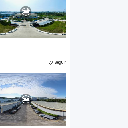
Seguir