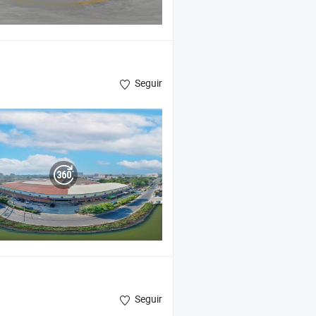
Seguir
Seguir