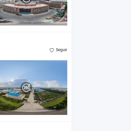
Seguir