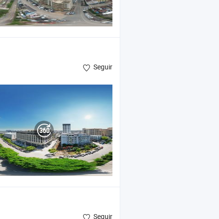
Seguir
Seguir