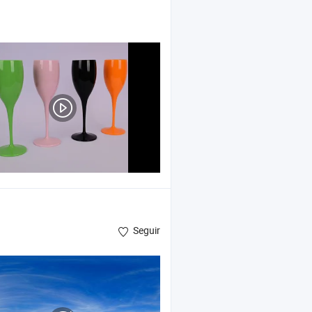
Seguir