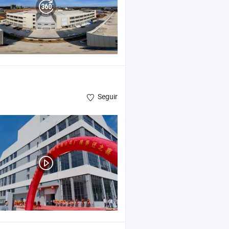
Seguir