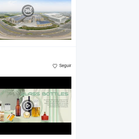
Seguir