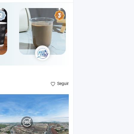
Seguir