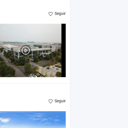
Seguir
Seguir