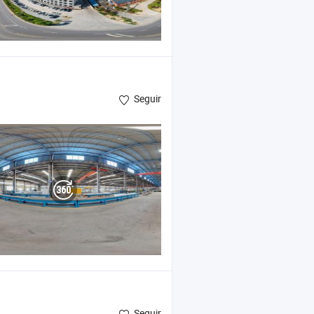
Seguir
Seguir