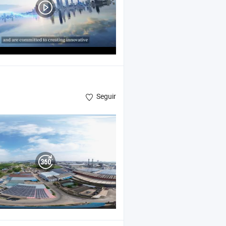
Seguir