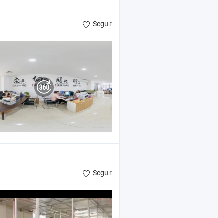
Seguir
Seguir