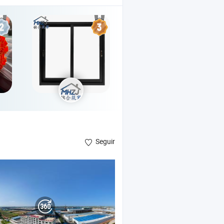
Seguir