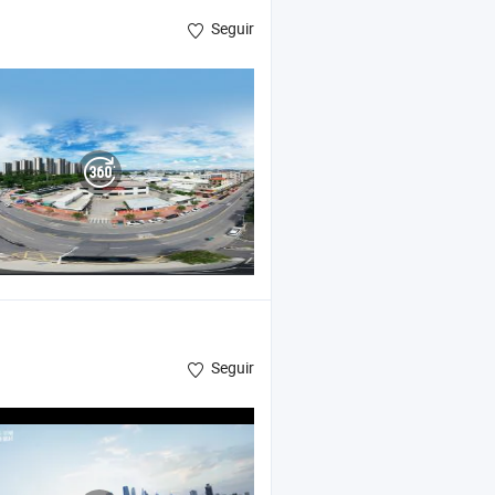
Seguir
Seguir