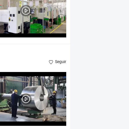
Seguir