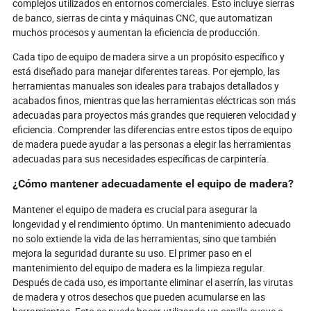
complejos utilizados en entornos comerciales. Esto incluye sierras
de banco, sierras de cinta y máquinas CNC, que automatizan
muchos procesos y aumentan la eficiencia de producción.
Cada tipo de equipo de madera sirve a un propósito específico y
está diseñado para manejar diferentes tareas. Por ejemplo, las
herramientas manuales son ideales para trabajos detallados y
acabados finos, mientras que las herramientas eléctricas son más
adecuadas para proyectos más grandes que requieren velocidad y
eficiencia. Comprender las diferencias entre estos tipos de equipo
de madera puede ayudar a las personas a elegir las herramientas
adecuadas para sus necesidades específicas de carpintería.
¿Cómo mantener adecuadamente el equipo de madera?
Mantener el equipo de madera es crucial para asegurar la
longevidad y el rendimiento óptimo. Un mantenimiento adecuado
no solo extiende la vida de las herramientas, sino que también
mejora la seguridad durante su uso. El primer paso en el
mantenimiento del equipo de madera es la limpieza regular.
Después de cada uso, es importante eliminar el aserrín, las virutas
de madera y otros desechos que pueden acumularse en las