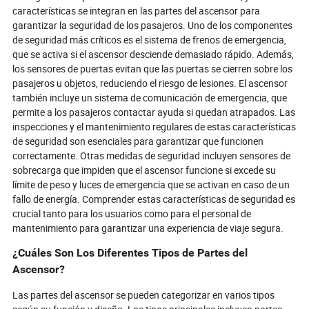
características se integran en las partes del ascensor para
garantizar la seguridad de los pasajeros. Uno de los componentes
de seguridad más críticos es el sistema de frenos de emergencia,
que se activa si el ascensor desciende demasiado rápido. Además,
los sensores de puertas evitan que las puertas se cierren sobre los
pasajeros u objetos, reduciendo el riesgo de lesiones. El ascensor
también incluye un sistema de comunicación de emergencia, que
permite a los pasajeros contactar ayuda si quedan atrapados. Las
inspecciones y el mantenimiento regulares de estas características
de seguridad son esenciales para garantizar que funcionen
correctamente. Otras medidas de seguridad incluyen sensores de
sobrecarga que impiden que el ascensor funcione si excede su
límite de peso y luces de emergencia que se activan en caso de un
fallo de energía. Comprender estas características de seguridad es
crucial tanto para los usuarios como para el personal de
mantenimiento para garantizar una experiencia de viaje segura.
¿Cuáles Son Los Diferentes Tipos de Partes del
Ascensor?
Las partes del ascensor se pueden categorizar en varios tipos