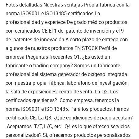
Fotos detalladas Nuestras ventajas Propia fábrica con la
norma ISO9001 e ISO13485 certificados La
profesionalidad y experiece De grado médico productos
con certificados CE El 1 de patente de invención y el 9
de patentes de innovación A corto plazo de entrega con
algunos de nuestros productos EN STOCK Perfil de
empresa Preguntas frecuentes Q1. ¿Es usted un
fabricante o trading company? Somos un fabricante
profesional del sistema generador de oxígeno integrada
con nuestra propia fábrica, laboratorio de investigación,
la sala de exposiciones, centro de venta. La Q2. Los
certificados que tienes? Como empresa, tenemos la
norma ISO9001 e ISO 13485. Para los productos, hemos
certificado CE. La Q3. ¿Qué condiciones de pago aceptan?
Aceptamos T/T, L/C, etc. Q4.es lo que ofrecen servicios
personalizados? Sí, ofrecemos productos personalizados