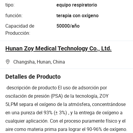
tipo:
equipo respiratorio
función:
terapia con oxígeno
Capacidad de
50000/año
Producción:
Hunan Zoy Medical Technology Co., Ltd.
Changsha, Hunan, China
Detalles de Producto
descripción de producto El uso de adsorción por
oscilación de presión (PSA) de la tecnología, ZOY
5LPM separa el oxígeno de la atmósfera, concentrándose
en una pureza del 93% (± 3%) , y la entrega de oxígeno a
cualquier aplicación. Con el proceso puramente físico y el
aire como materia prima para lograr el 90-96% de oxígeno.