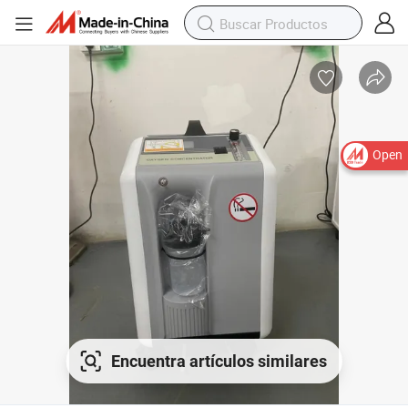
Open
Encuentra artículos similares