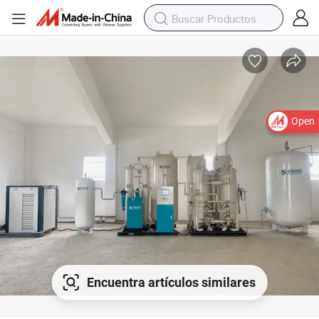
Open
Encuentra artículos similares