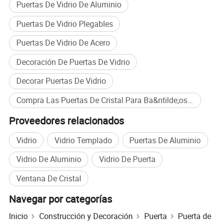
Puertas De Vidrio De Aluminio
Puertas De Vidrio Plegables
Puertas De Vidrio De Acero
Decoración De Puertas De Vidrio
Decorar Puertas De Vidrio
Compra Las Puertas De Cristal Para Ba&ntilde;os al por mayor
Proveedores relacionados
Vidrio
Vidrio Templado
Puertas De Aluminio
Vidrio De Aluminio
Vidrio De Puerta
Ventana De Cristal
Navegar por categorías
Inicio
Construcción y Decoración
Puerta
Puerta de