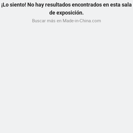
¡Lo siento! No hay resultados encontrados en esta sala
de exposición.
Buscar más en Made-in-China.com