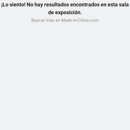
¡Lo siento! No hay resultados encontrados en esta sala
de exposición.
Buscar más en Made-in-China.com