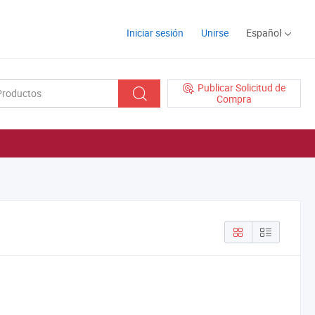
Iniciar sesión
Unirse
Español
Publicar Solicitud de
Compra