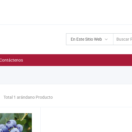
En Este Sitio Web
Contáctenos
Total 1 arándano Producto