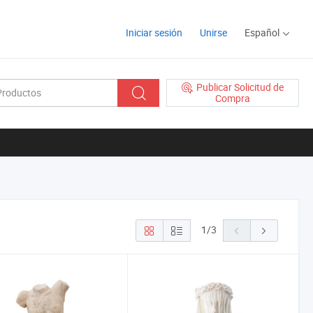
Iniciar sesión
Unirse
Español
Publicar Solicitud de
Compra
1
/
3