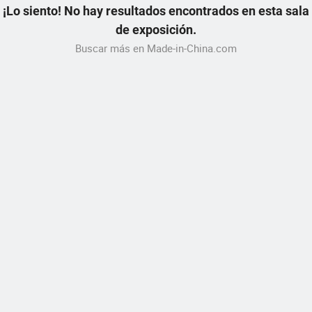
¡Lo siento! No hay resultados encontrados en esta sala
de exposición.
Buscar más en Made-in-China.com