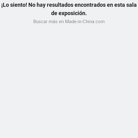
¡Lo siento! No hay resultados encontrados en esta sala
de exposición.
Buscar más en Made-in-China.com