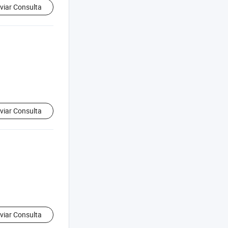
viar Consulta
viar Consulta
viar Consulta