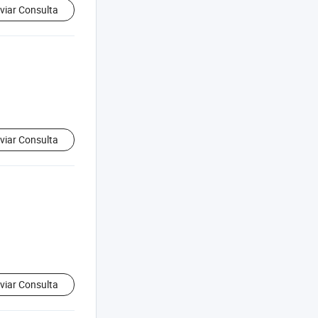
viar Consulta
viar Consulta
viar Consulta