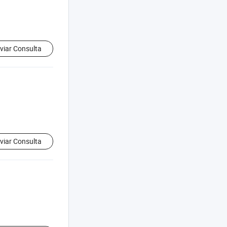
viar Consulta
viar Consulta