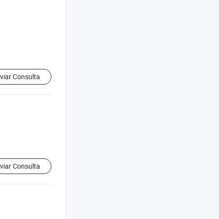
viar Consulta
viar Consulta