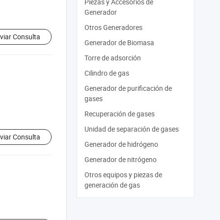
Piezas y Accesorios de
Generador
Otros Generadores
viar Consulta
Generador de Biomasa
Torre de adsorción
Cilindro de gas
Generador de purificación de
gases
Recuperación de gases
Unidad de separación de gases
viar Consulta
Generador de hidrógeno
Generador de nitrógeno
Otros equipos y piezas de
generación de gas