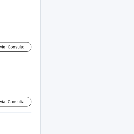
viar Consulta
viar Consulta