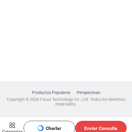
Productos Populares
Perspectivas
Copyright © 2026 Focus Technology Co., Ltd. Todos los derechos
reservados.
Charlar
Enviar Consulta
Categorías