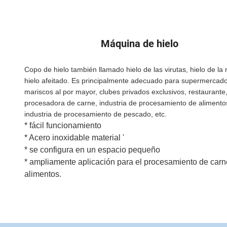
Máquina de hielo
Copo de hielo también llamado hielo de las virutas, hielo de la
hielo afeitado. Es principalmente adecuado para supermercado
mariscos al por mayor, clubes privados exclusivos, restaurante,
procesadora de carne, industria de procesamiento de alimento
industria de procesamiento de pescado, etc.
* fácil funcionamiento
* Acero inoxidable material '
* se configura en un espacio pequeño
* ampliamente aplicación para el procesamiento de carn
alimentos.