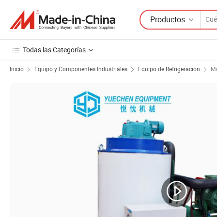
Productos
Todas las Categorías
Inicio
Equipo y Componentes Industriales
Equipo de Refrigeración
Má