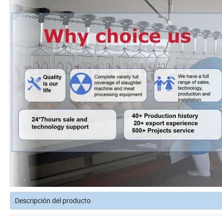
Descripción del producto