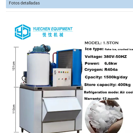
Fotos detalladas