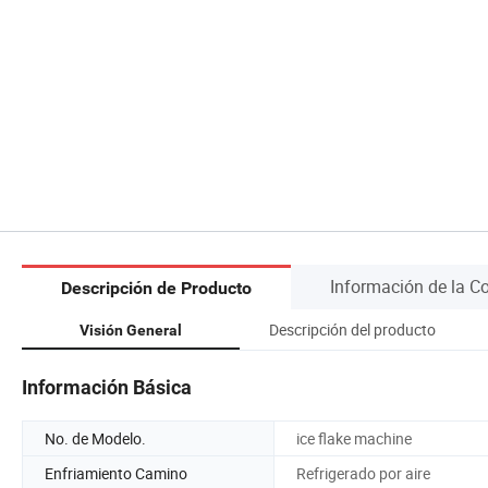
Información de la 
Descripción de Producto
Descripción del producto
Visión General
Información Básica
No. de Modelo.
ice flake machine
Enfriamiento Camino
Refrigerado por aire