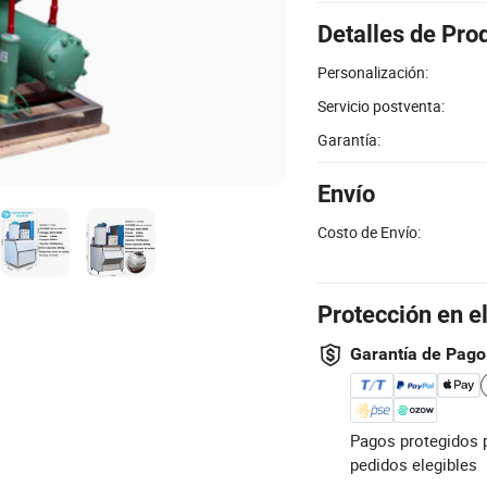
Detalles de Pro
Personalización:
Servicio postventa:
Garantía:
Envío
Costo de Envío:
Protección en e
Garantía de Pago
Pagos protegidos 
pedidos elegibles