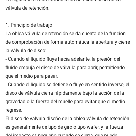
válvula de retención:
1. Principio de trabajo
La oblea válvula de retención se da cuenta de la función
de comprobación de forma automática la apertura y cierre
la válvula de disco:
- Cuando el líquido fluye hacia adelante, la presión del
fluido empuja el disco de válvula para abrir, permitiendo
que el medio para pasar.
- Cuando el líquido se detiene o fluye en sentido inverso, el
disco de válvula cierra rápidamente bajo la acción de la
gravedad o la fuerza del muelle para evitar que el medio
regrese.
El disco de válvula diseño de la oblea válvula de retención
es generalmente de tipo de giro o tipo wafer, y la fuerza
del impacto es pequeño cuando se cierra, que puede