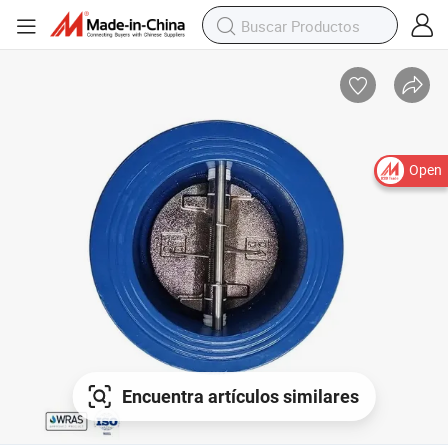
Open
Encuentra artículos similares