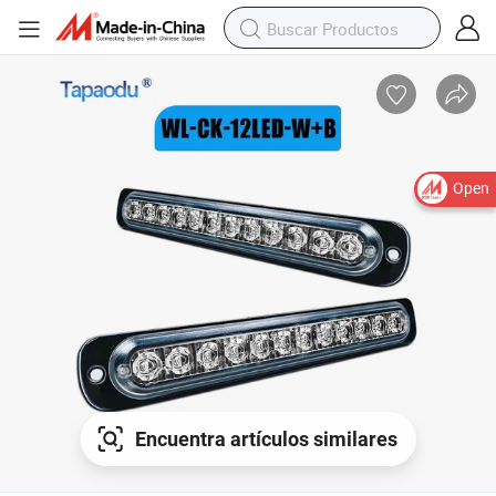
Open
Encuentra artículos similares