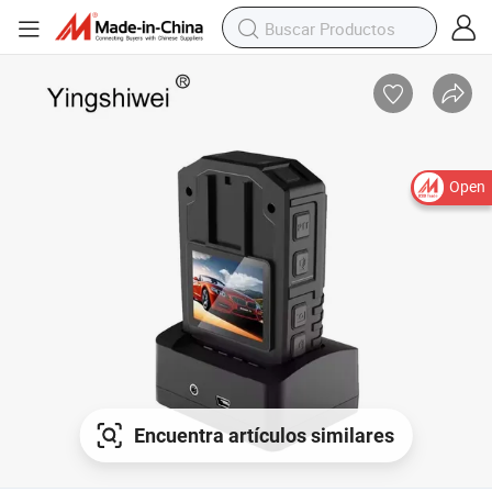
Open
Encuentra artículos similares