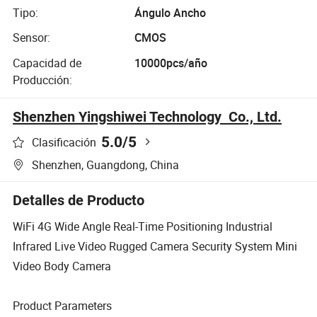
Tipo:
Ángulo Ancho
Sensor:
CMOS
Capacidad de
10000pcs/año
Producción:
Shenzhen Yingshiwei Technology Co., Ltd.
5.0
/5
Clasificación
Shenzhen, Guangdong, China
Detalles de Producto
WiFi 4G Wide Angle Real-Time Positioning Industrial
Infrared Live Video Rugged Camera Security System Mini
Video Body Camera
Product Parameters