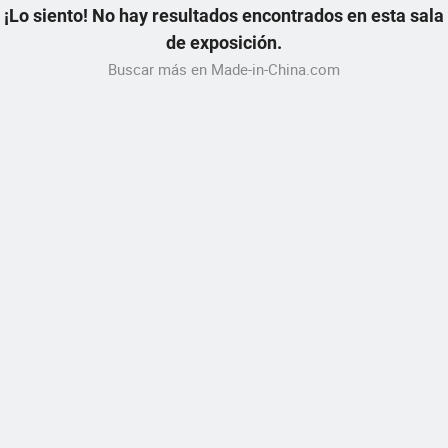
¡Lo siento! No hay resultados encontrados en esta sala
de exposición.
Buscar más en Made-in-China.com