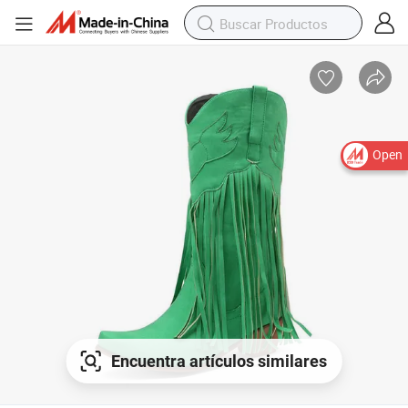
Open
Encuentra artículos similares