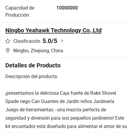
Capacidad de
10000000
Producción:
Ningbo Yeahawk Technology Co.,Ltd
5.0
/5
Clasificación
Ningbo, Zhejiang, China
Detalles de Producto
Descripción del producto
¡presentamos la deliciosa Caja fuerte de Rake Shovel
Spade riego Can Guantes de Jardín niños Jardinería
Juego de herramientas - una mezcla perfecta de
seguridad y diversión para sus pequeños jardineros! Este
kit encantador está diseñado para alimentar el amor de su