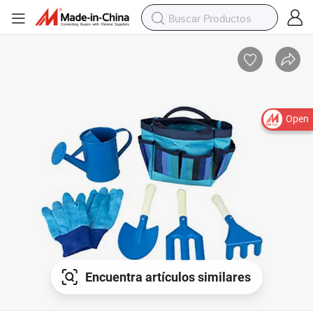
Open
Encuentra artículos similares