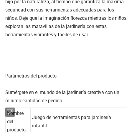
hijo por la naturaleza, al tiempo que garantiza la máxima
seguridad con sus herramientas adecuadas para los
niños. Deje que la imaginación florezca mientras los niños
exploran las maravillas de la jardinería con estas
herramientas vibrantes y fáciles de usar.
Parámetros del producto
Sumérgete en el mundo de la jardinería creativa con un
mínimo cantidad de pedido
Nombre
Juego de herramientas para jardinería
del