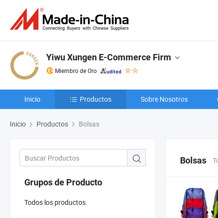
Yiwu Xungen E-Commerce Firm
Miembro de Oro
Inicio
Productos
Sobre Nosotros
Inicio
Productos
Bolsas
Bolsas
T
Grupos de Producto
Todos los productos