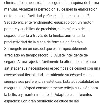
eliminando la necesidad de seguir a la máquina de forma
manual. Alcanzar la perfección su césped la elaboración
de tareas con facilidad y eficacia sin precedentes. 2.
Segado eficiente rendimiento: equipado con un motor
potente y cuchillas de precisión, este esfuerzo de la
segadora corta a través de la hierba, aumentar la
productividad de la siega de forma significativa.
Sumérgete en un césped que está impecablemente
arreglado en tiempo récord. 3. Ajuste inteligente de
segado Altura: ajustar fácilmente la altura de corte para
satisfacer sus necesidades específicas de césped con una
excepcional flexibilidad, permitiendo su césped espejo
siempre sus preferencias estéticas. Esta adaptabilidad se
asegura su césped constantemente refleja su visión para
la belleza y mantenimiento. 4. Adaptable a diferentes
espacios: Con gran obstáculo de cruce de las