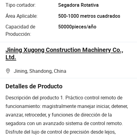
Tipo cortador:
Segadora Rotativa
Área Aplicable:
500-1000 metros cuadrados
Capacidad de
50000pieces/año
Producción:
Jining Xugong Construction Machinery Co.,
Ltd.
Jining, Shandong, China
Detalles de Producto
Descripción del producto 1. Práctico control remoto de
funcionamiento: magistralmente manejar iniciar, detener,
avanzar, retroceder, y funciones de dirección de la
segadora con un avanzado sistema de control remoto.
Disfrute del lujo de control de precisión desde lejos,