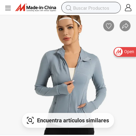
Open
Encuentra artículos similares