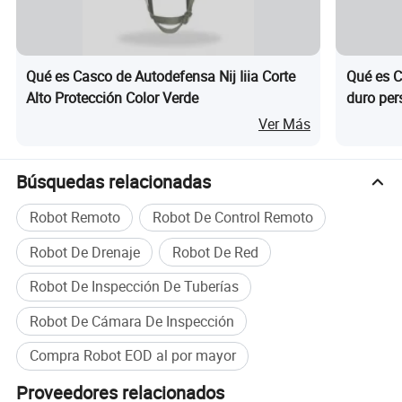
Qué es Casco de Autodefensa Nij Iiia Corte
Qué es C
Alto Protección Color Verde
duro per
almacena
Ver Más
Búsquedas relacionadas
Robot Remoto
Robot De Control Remoto
Robot De Drenaje
Robot De Red
Robot De Inspección De Tuberías
Robot De Cámara De Inspección
Compra Robot EOD al por mayor
Proveedores relacionados