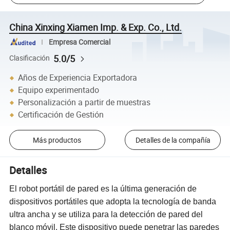
China Xinxing Xiamen Imp. & Exp. Co., Ltd.
Empresa Comercial
5.0/5
Clasificación
Años de Experiencia Exportadora
Equipo experimentado
Personalización a partir de muestras
Certificación de Gestión
Más productos
Detalles de la compañía
Detalles
El
robot portátil de pared es
la última generación de
dispositivos portátiles que adopta la tecnología de banda
ultra ancha y se utiliza para la detección de pared del
blanco móvil. Este dispositivo puede penetrar las paredes