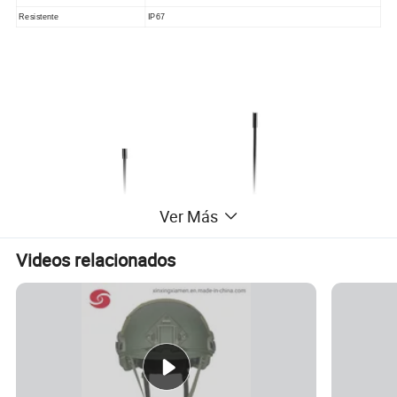
Resistente
IP67
Ver Más
Videos relacionados