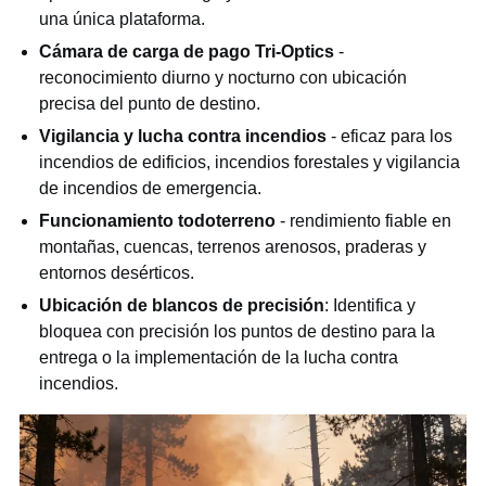
una única plataforma.
Cámara de carga de pago Tri-Optics
-
reconocimiento diurno y nocturno con ubicación
precisa del punto de destino.
Vigilancia y lucha contra incendios
- eficaz para los
incendios de edificios, incendios forestales y vigilancia
de incendios de emergencia.
Funcionamiento todoterreno
- rendimiento fiable en
montañas, cuencas, terrenos arenosos, praderas y
entornos desérticos.
Ubicación de blancos de precisión
: Identifica y
bloquea con precisión los puntos de destino para la
entrega o la implementación de la lucha contra
incendios.