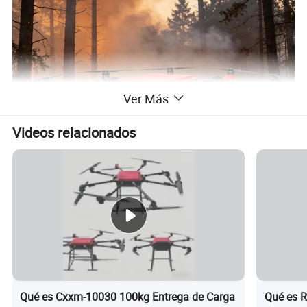
Ver Más
Videos relacionados
Qué es Cxxm-10030 100kg Entrega de Carga
Qué es R