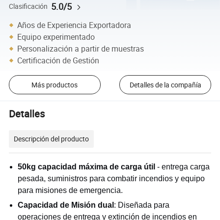
5.0/5
Clasificación
Años de Experiencia Exportadora
Equipo experimentado
Personalización a partir de muestras
Certificación de Gestión
Más productos
Detalles de la compañía
Detalles
Descripción del producto
50kg capacidad máxima de carga útil
- entrega carga
pesada, suministros para combatir incendios y equipo
para misiones de emergencia.
Capacidad de Misión dual
: Diseñada para
operaciones de entrega y extinción de incendios en