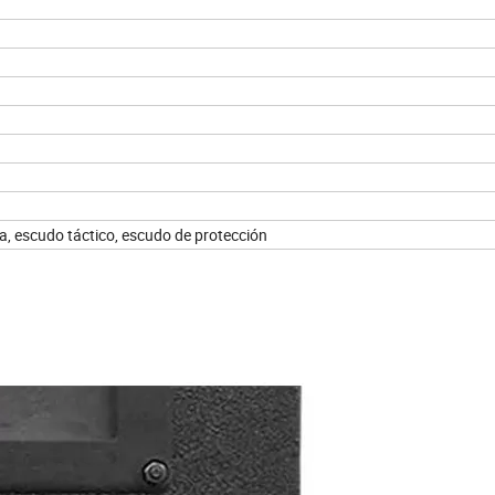
, escudo táctico, escudo de protección