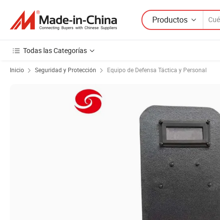
Productos
Todas las Categorías
Inicio
Seguridad y Protección
Equipo de Defensa Táctica y Personal