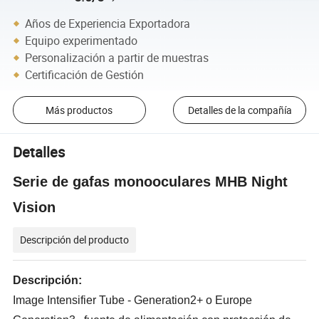
Años de Experiencia Exportadora
Equipo experimentado
Personalización a partir de muestras
Certificación de Gestión
Más productos
Detalles de la compañía
Detalles
Serie de gafas monooculares MHB Night
Vision
Descripción del producto
Descripción:
Image Intensifier Tube - Generation2+ o Europe