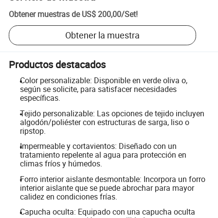
Obtener muestras de
US$ 200,00
/
Set
!
Obtener la muestra
Productos destacados
Color personalizable: Disponible en verde oliva o,
según se solicite, para satisfacer necesidades
específicas.
Tejido personalizable: Las opciones de tejido incluyen
algodón/poliéster con estructuras de sarga, liso o
ripstop.
Impermeable y cortavientos: Diseñado con un
tratamiento repelente al agua para protección en
climas fríos y húmedos.
Forro interior aislante desmontable: Incorpora un forro
interior aislante que se puede abrochar para mayor
calidez en condiciones frías.
Capucha oculta: Equipado con una capucha oculta