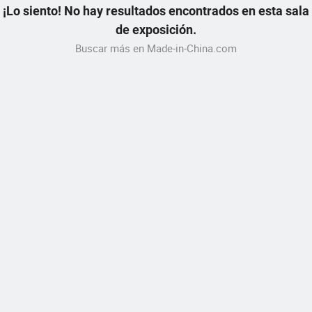
¡Lo siento! No hay resultados encontrados en esta sala
de exposición.
Buscar más en Made-in-China.com