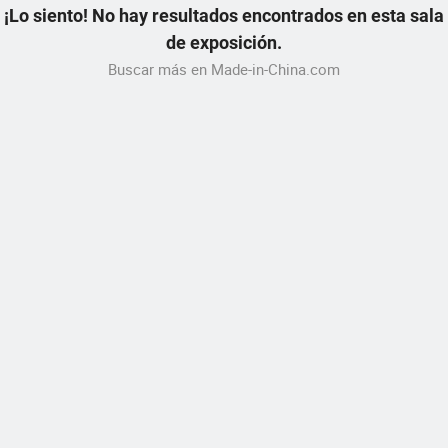
¡Lo siento! No hay resultados encontrados en esta sala
de exposición.
Buscar más en Made-in-China.com