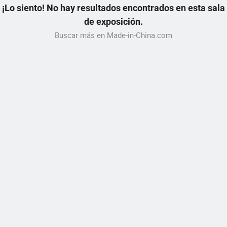
¡Lo siento! No hay resultados encontrados en esta sala
de exposición.
Buscar más en Made-in-China.com